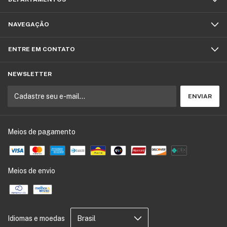
NAVEGAÇÃO
ENTRE EM CONTATO
NEWSLETTER
Meios de pagamento
Meios de envio
Idiomas e moedas