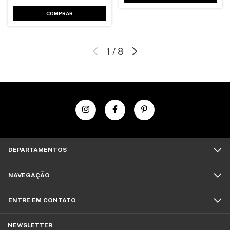
COMPRAR
1
/
8
DEPARTAMENTOS
NAVEGAÇÃO
ENTRE EM CONTATO
NEWSLETTER