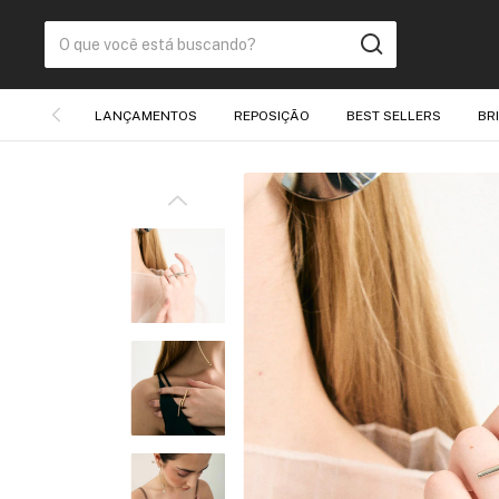
LANÇAMENTOS
REPOSIÇÃO
BEST SELLERS
BR