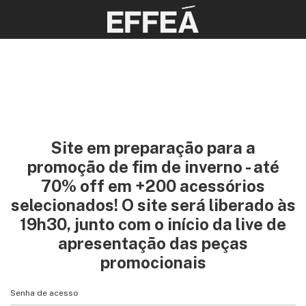
Site em preparação para a
promoção de fim de inverno - até
70% off em +200 acessórios
selecionados! O site será liberado às
19h30, junto com o início da live de
apresentação das peças
promocionais
Senha de acesso