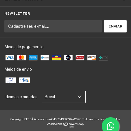
NEWSLETTER
Meios de pagamento
Meios de envio
Idiomas e moedas
Copyright EFFEÁ Acessórios - 46465243000104 - 2026. Todos os direitos reservados.