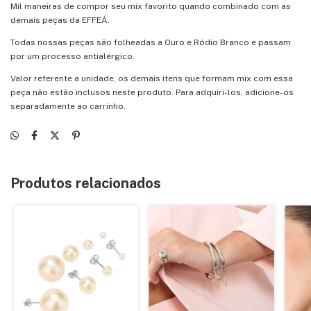
Mil maneiras de compor seu mix favorito quando combinado com as
demais peças da EFFEÁ.
Todas nossas peças são folheadas a Ouro e Ródio Branco e passam
por um processo antialérgico.
Valor referente a unidade, os demais itens que formam mix com essa
peça não estão inclusos neste produto. Para adquiri-los, adicione-os
separadamente ao carrinho.
Produtos relacionados