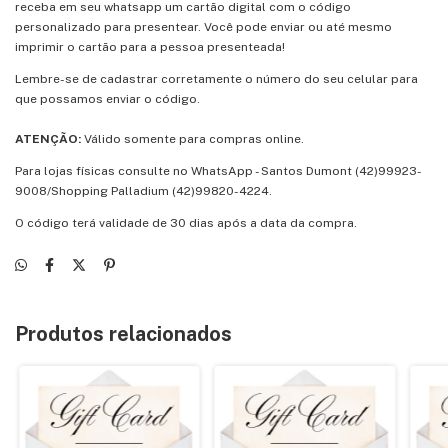
receba em seu whatsapp um cartão digital com o código
personalizado para presentear. Você pode enviar ou até mesmo
imprimir o cartão para a pessoa presenteada!
Lembre-se de cadastrar corretamente o número do seu celular para
que possamos enviar o código.
ATENÇÃO:
Válido somente para compras online.
Para lojas físicas consulte no WhatsApp - Santos Dumont (42)99923-
9008/Shopping Palladium (42)99820-4224.
O código terá validade de 30 dias após a data da compra.
Produtos relacionados