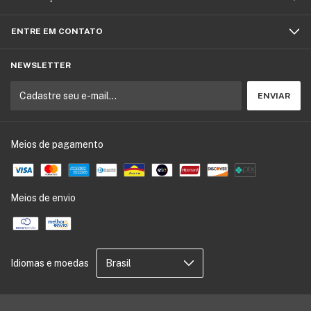
ENTRE EM CONTATO
NEWSLETTER
Meios de pagamento
Meios de envio
Idiomas e moedas