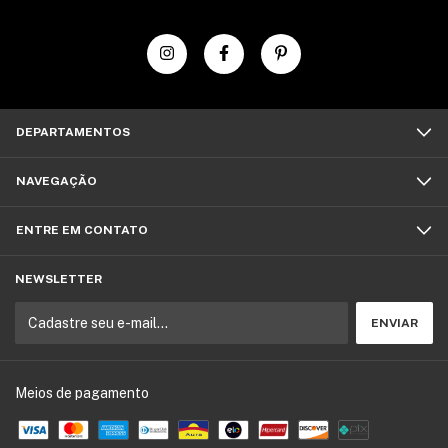
DEPARTAMENTOS
NAVEGAÇÃO
ENTRE EM CONTATO
NEWSLETTER
Meios de pagamento