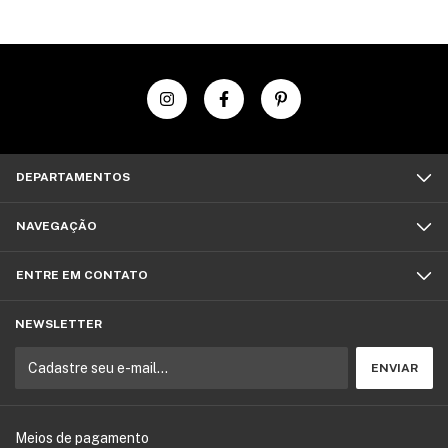
DEPARTAMENTOS
NAVEGAÇÃO
ENTRE EM CONTATO
NEWSLETTER
Meios de pagamento